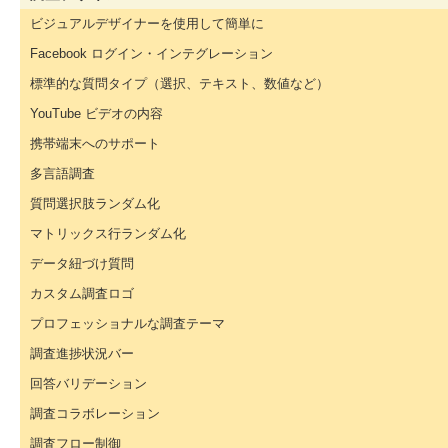
ビジュアルデザイナーを使用して簡単に
Facebook ログイン・インテグレーション
標準的な質問タイプ（選択、テキスト、数値など）
YouTube ビデオの内容
携帯端末へのサポート
多言語調査
質問選択肢ランダム化
マトリックス行ランダム化
データ紐づけ質問
カスタム調査ロゴ
プロフェッショナルな調査テーマ
調査進捗状況バー
回答バリデーション
調査コラボレーション
調査フロー制御