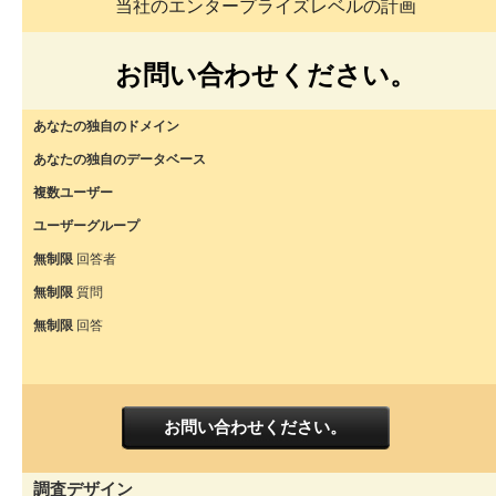
当社のエンタープライズレベルの計画
お問い合わせください。
あなたの独自のドメイン
あなたの独自のデータベース
複数ユーザー
ユーザーグループ
無制限
回答者
無制限
質問
無制限
回答
お問い合わせください。
調査デザイン