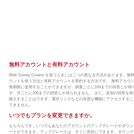
無料アカウントと有料アカウント
Web Survey Creator を使うときには二つの異なる方法があります。無
ウントを使う方法と有料アカウントを契約する方法です。 無料アカウ
無期限に使用することができますが、調査ごとに100までの回答しか得
ず、月ごとに100までの回答しか得られません。 また、追加の回答を有
購入することはできず、選択リンクなどの高度な機能にアクセスするこ
できません。
いつでもプランを変更できますか。
もちろんです。いつでもあなたのアカウントのアップグレードやダウン
ードができます。アップグレードは、すぐに有効にできます。ダウング