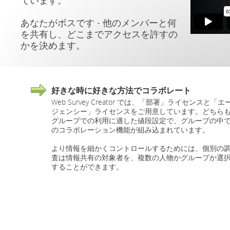
ています。
あなたがボスです - 他のメンバーと何
を共有し、どこまでアクセスを許すの
かを決めます。
好きな時に好きな方法でコラボレート
Web Survey Creator では、「部署」ライセンスと「エ
ジェンシー」ライセンスをご用意しています。どちら
グループでの利用に適した値段設定で、グループの中
のコラボレーション機能が組み込まれています。
より情報を細かくコントロールするためには、個別の
査は情報共有の対象者を、複数の人物かグループか選
することができます。